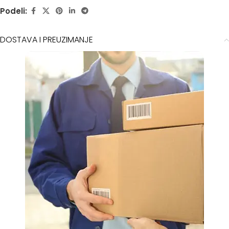
Podeli:
DOSTAVA I PREUZIMANJE