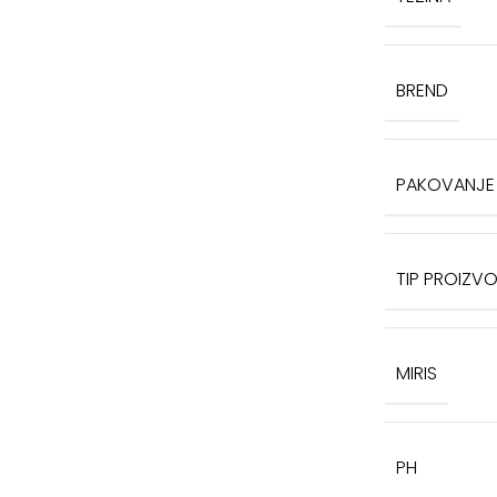
BREND
PAKOVANJE
TIP PROIZV
MIRIS
PH