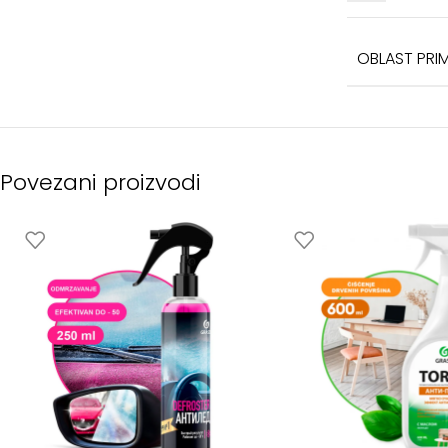
OBLAST PRI
Povezani proizvodi