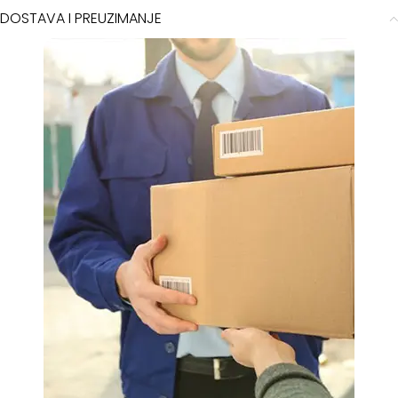
DOSTAVA I PREUZIMANJE