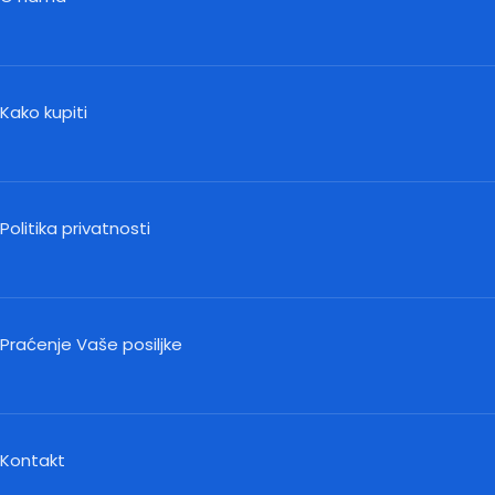
Kako kupiti
Politika privatnosti
Praćenje Vaše posiljke
Kontakt